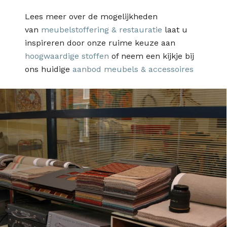
Lees meer over de mogelijkheden
van
meubelstoffering & restauratie
laat u
inspireren door onze ruime keuze aan
hoogwaardige stoffen
of neem een kijkje bij
ons huidige
aanbod meubels & accessoires