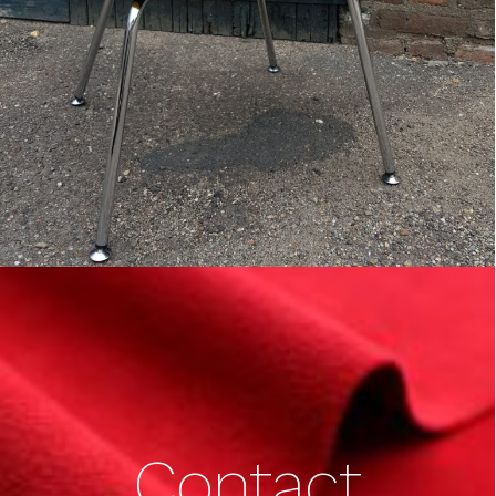
Contact