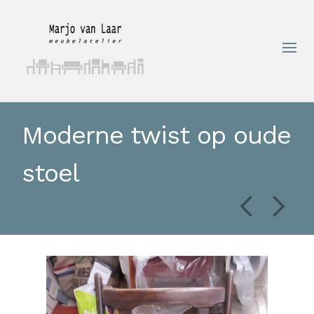
Moderne twist op oude
stoel