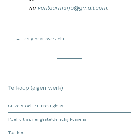
via
vanlaarmarjo@gmail.com
.
← Terug naar overzicht
Te koop (eigen werk)
Grijze stoel PT Prestigious
Poef uit samengestelde schijfkussens
Tas koe