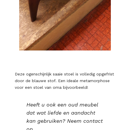
Deze ogenschijnlijk saaie stoel is volledig opgefrist
door de blauwe stof. Een ideale metamorphose
voor een stoel van oma bijvoorbeeld!
Heeft u ook een oud meubel
dat wat liefde en aandacht
kan gebruiken? Neem contact
op